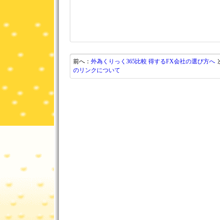
前へ：
外為くりっく365比較 得するFX会社の選び方へ
のリンクについて