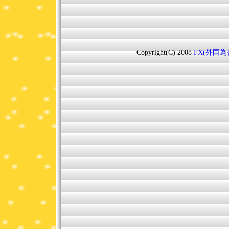
Copyright(C) 2008
FX(外国