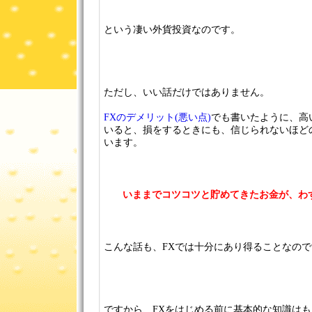
という凄い外貨投資なのです。
ただし、いい話だけではありません。
FXのデメリット(悪い点)
でも書いたように、高
いると、損をするときにも、信じられないほど
います。
いままでコツコツと貯めてきたお金が、わ
こんな話も、FXでは十分にあり得ることなので
ですから、FXをはじめる前に基本的な知識は