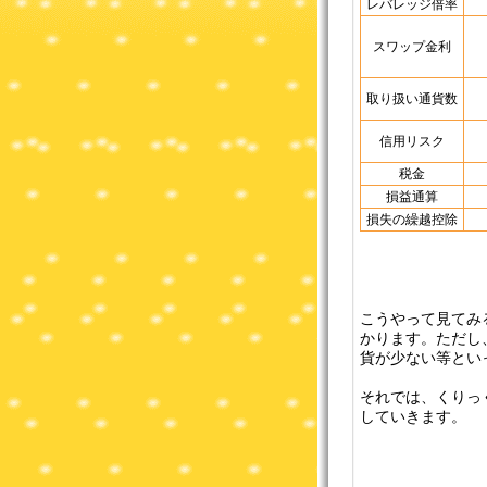
レバレッジ倍率
スワップ金利
取り扱い通貨数
信用リスク
税金
損益通算
損失の繰越控除
こうやって見てみ
かります。ただし
貨が少ない等とい
それでは、くりっ
していきます。